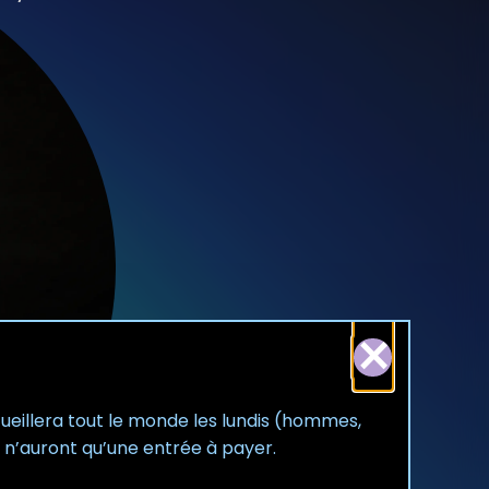
⨯
ueillera tout le monde les lundis (hommes,
 n’auront qu’une entrée à payer.