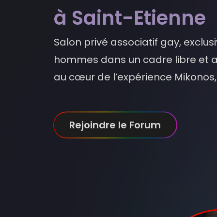
à Saint-Etienne
Salon privé associatif gay, excl
hommes dans un cadre libre et a
au cœur de l’expérience Mikonos, 
Rejoindre le Forum