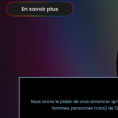
En savoir plus
Nous avons le plaisir de vous annoncer qu
femmes, personnes trans) de 13h