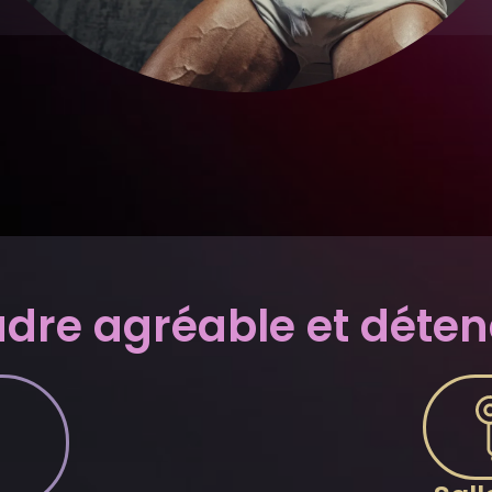
dre agréable et déte