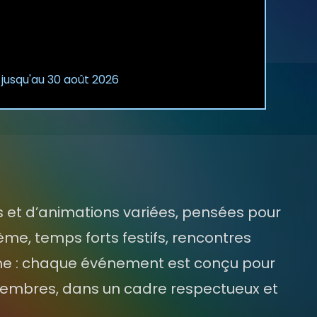
 jusqu'au 30 août 2026
 et d’animations variées, pensées pour
me, temps forts festifs, rencontres
me : chaque événement est conçu pour
s membres, dans un cadre respectueux et