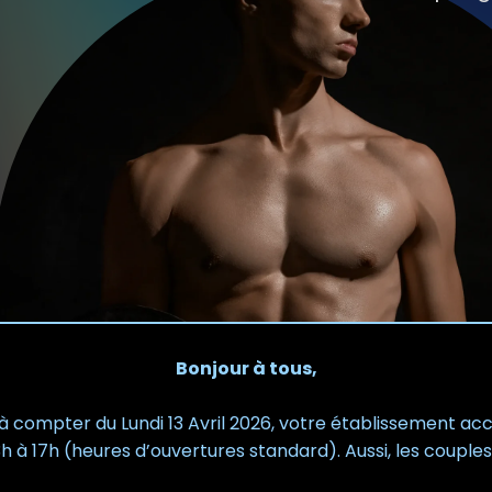
Bonjour à tous,
’à compter du Lundi
13 Avril 2026
, votre établissement acc
 à 17h (heures d’ouvertures standard). Aussi, les couples