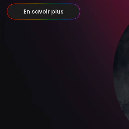
En savoir plus