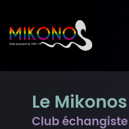
Le Mikonos
Club échangiste 