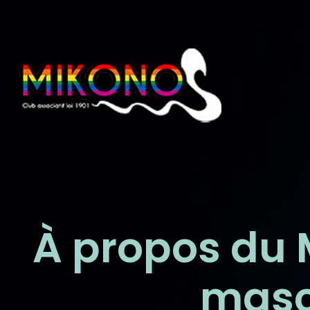
À propos du 
masc