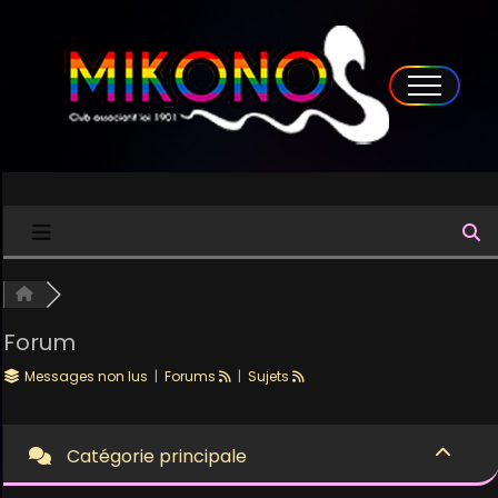
Forum
Messages non lus
|
Forums
|
Sujets
Catégorie principale