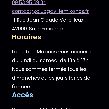
09 53 95 69 34
contact@clubgay-lemikonos.fr
11 Rue Jean Claude Verpilleux
42000, Saint-étienne
Horaires
Le club Le Mikonos vous accueille
du lundi au samedi de 13h à 17h.
Nous sommes fermés tous les
dimanches et les jours fériés de
l'année.
Accès