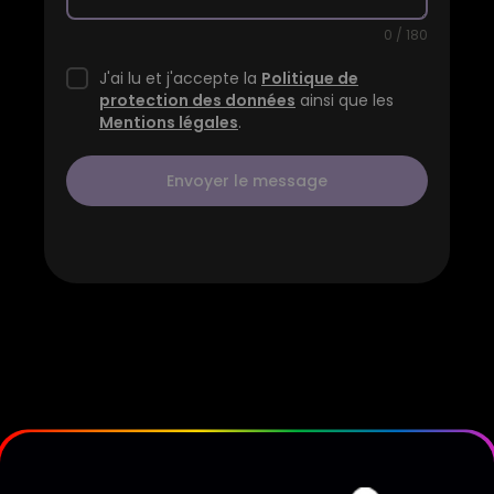
0 / 180
J'ai lu et j'accepte la
Politique de
protection des données
ainsi que les
Mentions légales
.
Envoyer le message