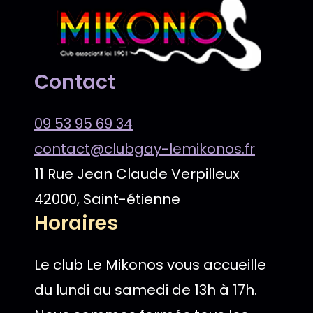
Contact
09 53 95 69 34
contact@clubgay-lemikonos.fr
11 Rue Jean Claude Verpilleux
42000, Saint-étienne
Horaires
Le club Le Mikonos vous accueille
du lundi au samedi de 13h à 17h.