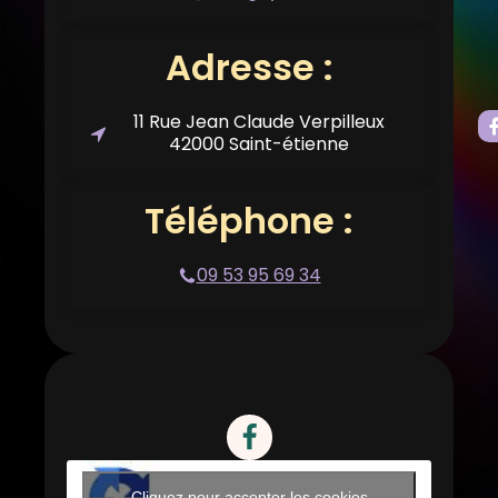
Adresse :
11 Rue Jean Claude Verpilleux
42000 Saint-étienne
Téléphone :
09 53 95 69 34
Cliquez pour accepter les cookies