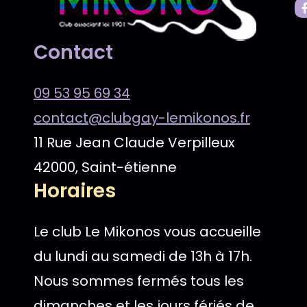
Contact
09 53 95 69 34
contact@clubgay-lemikonos.fr
11 Rue Jean Claude Verpilleux
42000, Saint-étienne
Horaires
Le club Le Mikonos vous accueille
du lundi au samedi de 13h à 17h.
Nous sommes fermés tous les
dimanches et les jours fériés de