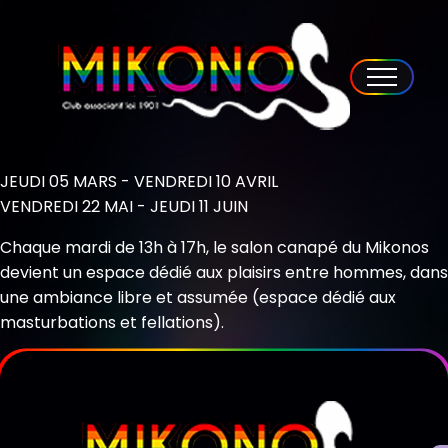
JEUDI 05 MARS - VENDREDI 10 AVRIL
VENDREDI 22 MAI - JEUDI 11 JUIN
Chaque mardi de 13h à 17h, le salon canapé du Mikonos
devient un espace dédié aux plaisirs entre hommes, dans
une ambiance libre et assumée (espace dédié aux
masturbations et fellations).