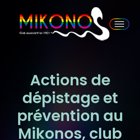
Actions de
dépistage et
prévention au
Mikonos, club