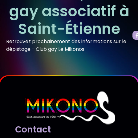
gay associatif à
Saint-Étienne
Retrouvez prochainement des informations sur le
dépistage - Club gay Le Mikonos
Contact