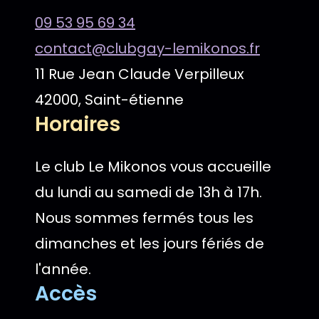
09 53 95 69 34
contact@clubgay-lemikonos.fr
11 Rue Jean Claude Verpilleux
42000, Saint-étienne
Horaires
Le club Le Mikonos vous accueille
du lundi au samedi de 13h à 17h.
Nous sommes fermés tous les
dimanches et les jours fériés de
l'année.
Accès